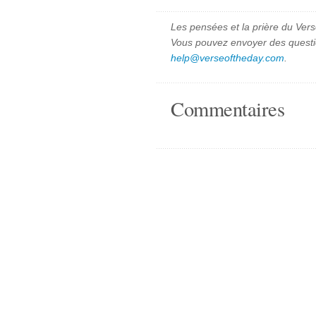
Les pensées et la prière du Vers
Vous pouvez envoyer des quest
help@verseoftheday.com
.
Commentaires