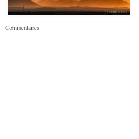
Commentaires