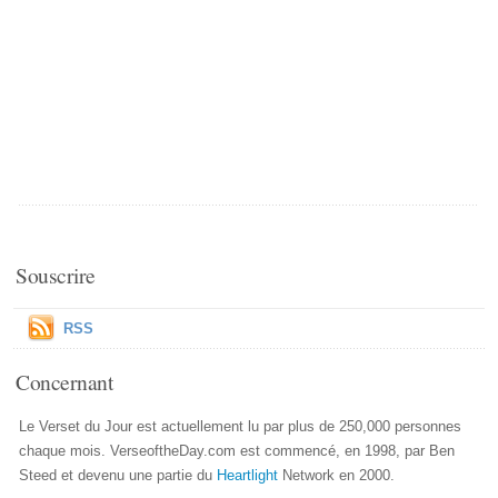
Souscrire
RSS
Concernant
Le Verset du Jour est actuellement lu par plus de 250,000 personnes
chaque mois. VerseoftheDay.com est commencé, en 1998, par Ben
Steed et devenu une partie du
Heartlight
Network en 2000.