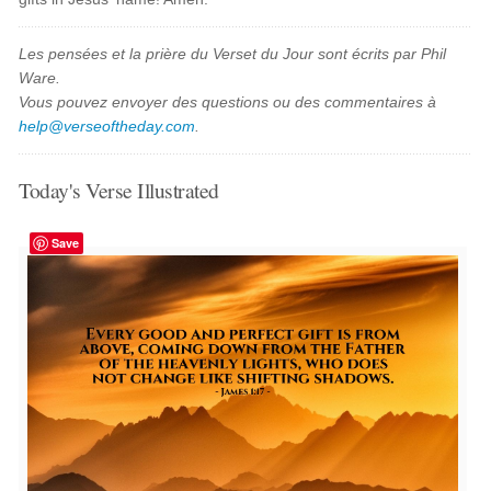
Les pensées et la prière du Verset du Jour sont écrits par Phil
Ware.
Vous pouvez envoyer des questions ou des commentaires à
help@verseoftheday.com
.
Today's Verse Illustrated
Save