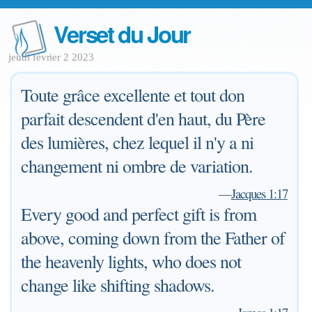
Verset du Jour
jeudi février 2 2023
Toute grâce excellente et tout don
parfait descendent d'en haut, du Père
des lumières, chez lequel il n'y a ni
changement ni ombre de variation.
—
Jacques 1:17
Every good and perfect gift is from
above, coming down from the Father of
the heavenly lights, who does not
change like shifting shadows.