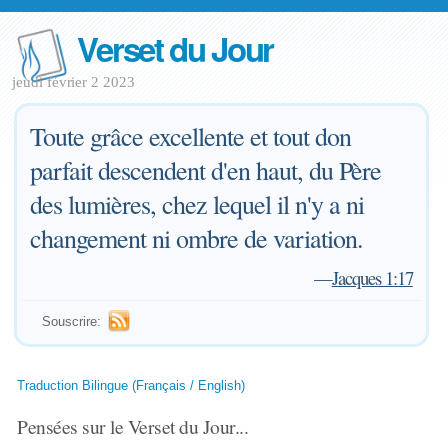
Verset du Jour
jeudi février 2 2023
Toute grâce excellente et tout don
parfait descendent d'en haut, du Père
des lumières, chez lequel il n'y a ni
changement ni ombre de variation.
—
Jacques 1:17
Souscrire:
Traduction Bilingue (Français / English)
Pensées sur le Verset du Jour...