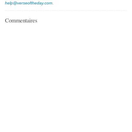
help@verseoftheday.com
.
Commentaires