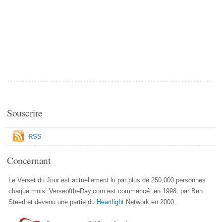
Souscrire
RSS
Concernant
Le Verset du Jour est actuellement lu par plus de 250,000 personnes
chaque mois. VerseoftheDay.com est commencé, en 1998, par Ben
Steed et devenu une partie du
Heartlight
Network en 2000.