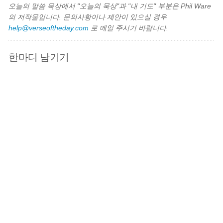
오늘의 말씀 묵상에서 "오늘의 묵상"과 "내 기도" 부분은 Phil Ware
의 저작물입니다. 문의사항이나 제안이 있으실 경우
help@verseoftheday.com
로 메일 주시기 바랍니다.
한마디 남기기