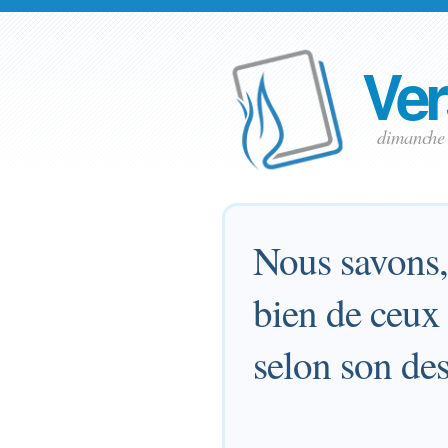
Ver
dimanche
Nous savons,
bien de ceux
selon son des