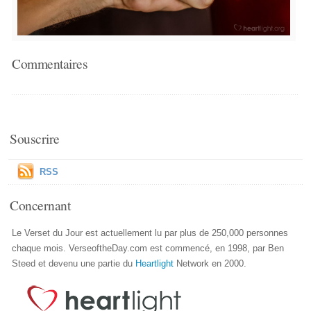
Commentaires
Souscrire
RSS
Concernant
Le Verset du Jour est actuellement lu par plus de 250,000 personnes
chaque mois. VerseoftheDay.com est commencé, en 1998, par Ben
Steed et devenu une partie du
Heartlight
Network en 2000.