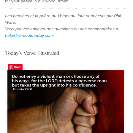
for your peace in our world. Amen.
Les pensées et la prière du Verset du Jour sont écrits par Phil
Ware.
Vous pouvez envoyer des questions ou des commentaires à
help@verseoftheday.com
.
Today's Verse Illustrated
Save