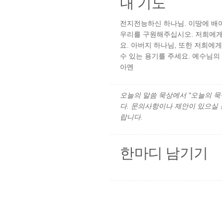
내 기도
전지전능하신 하나님. 이땅에 배
우리를 구원해주십시오. 저희에게
요. 아버지 하나님, 또한 저희에게
수 있는 용기를 주세요. 예수님의
아멘
오늘의 말씀 묵상에서 "오늘의 묵상"
다. 문의사항이나 제안이 있으실
랍니다.
한마디 남기기