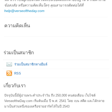
ข้อสงสัย หรือความคิดเห็นใดๆ คุณสามารถติดต่อได้ที่
help@verseoftheday.com
ความคิดเห็น
ร่วมเป็นสมาชิก
ร่วมเป็นสมาชิกทางอีมล์
RSS
เกี่ยวกับเรา
ปัจจุบันนี้มีผู้อ่านพระคำประจำวัน ถึง 250,000 คนต่อเดือน เว็บไซต์
VerseoftheDay.com เริ่มต้นเมื่อ ปี พ.ศ. 2541 โดย เบน สตีด และได้กลาย
มาเป็นส่วนหนึ่งของเครือข่ายฮาร์ทไล์ในปี 2543