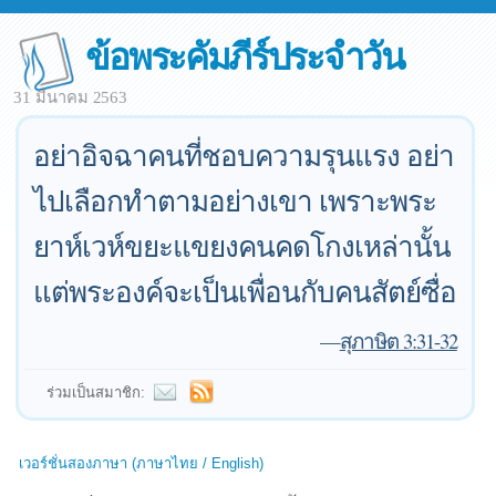
ข้อพระคัมภีร์ประจำวัน
31 มีนาคม 2563
อย่าอิจฉาคนที่ชอบความรุนแรง อย่า
ไปเลือกทำตามอย่างเขา เพราะพระ
ยาห์เวห์ขยะแขยงคนคดโกงเหล่านั้น
แต่พระองค์จะเป็นเพื่อนกับคนสัตย์ซื่อ
—
สุภาษิต 3:31-32
ร่วมเป็นสมาชิก:
เวอร์ชั่นสองภาษา (ภาษาไทย / English)