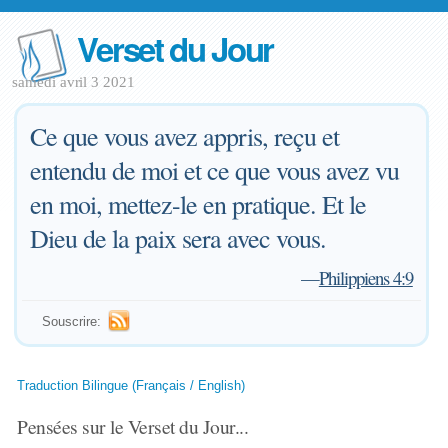
Verset du Jour
samedi avril 3 2021
Ce que vous avez appris, reçu et
entendu de moi et ce que vous avez vu
en moi, mettez-le en pratique. Et le
Dieu de la paix sera avec vous.
—
Philippiens 4:9
Souscrire:
Traduction Bilingue (Français / English)
Pensées sur le Verset du Jour...