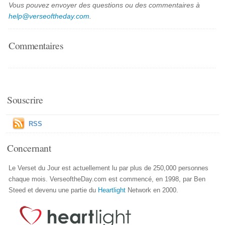
Vous pouvez envoyer des questions ou des commentaires à
help@verseoftheday.com
.
Commentaires
Souscrire
RSS
Concernant
Le Verset du Jour est actuellement lu par plus de 250,000 personnes
chaque mois. VerseoftheDay.com est commencé, en 1998, par Ben
Steed et devenu une partie du
Heartlight
Network en 2000.