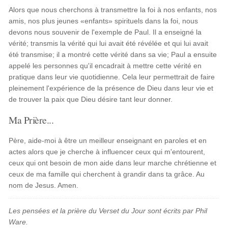
Alors que nous cherchons à transmettre la foi à nos enfants, nos
amis, nos plus jeunes «enfants» spirituels dans la foi, nous
devons nous souvenir de l'exemple de Paul. Il a enseigné la
vérité; transmis la vérité qui lui avait été révélée et qui lui avait
été transmise; il a montré cette vérité dans sa vie; Paul a ensuite
appelé les personnes qu'il encadrait à mettre cette vérité en
pratique dans leur vie quotidienne. Cela leur permettrait de faire
pleinement l'expérience de la présence de Dieu dans leur vie et
de trouver la paix que Dieu désire tant leur donner.
Ma Prière...
Père, aide-moi à être un meilleur enseignant en paroles et en
actes alors que je cherche à influencer ceux qui m'entourent,
ceux qui ont besoin de mon aide dans leur marche chrétienne et
ceux de ma famille qui cherchent à grandir dans ta grâce. Au
nom de Jesus. Amen.
Les pensées et la prière du Verset du Jour sont écrits par Phil
Ware.