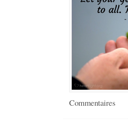
Commentaires