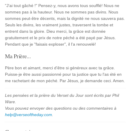
"J'ai tout gâché !" Pensez-y, nous avons tous soufflé! Nous ne
sommes pas à la hauteur. Nous ne sommes pas divins. Nous
sommes peut-être décents, mais la dignité ne nous sauvera pas.
Seuls les divins, les vraiment justes, traversent la tombe et
entrent dans la gloire. Dieu merci, la grâce est donnée
gratuitement et le prix de notre péché a été payé par Jésus.
Pendant que je "faisais exploser", il l'a renouvelé!
Ma Prière...
Père bon et aimant, merci d'être si généreux avec ta grâce.
Puisse-je être aussi passionné pour ta justice que tu l'as été en
me rachetant de mon péché. Par Jésus, je demande ceci. Amen.
Les pensées et la prière du Verset du Jour sont écrits par Phil
Ware.
Vous pouvez envoyer des questions ou des commentaires à
help@verseoftheday.com
.