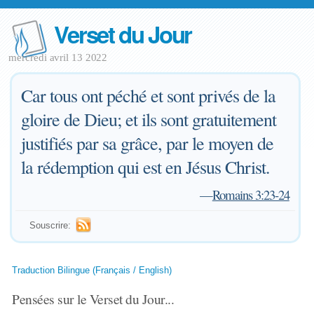
Verset du Jour
mercredi avril 13 2022
Car tous ont péché et sont privés de la
gloire de Dieu; et ils sont gratuitement
justifiés par sa grâce, par le moyen de
la rédemption qui est en Jésus Christ.
—
Romains 3:23-24
Souscrire:
Traduction Bilingue (Français / English)
Pensées sur le Verset du Jour...