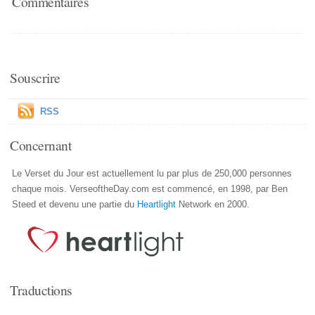
Commentaires
Souscrire
RSS
Concernant
Le Verset du Jour est actuellement lu par plus de 250,000 personnes
chaque mois. VerseoftheDay.com est commencé, en 1998, par Ben
Steed et devenu une partie du
Heartlight
Network en 2000.
Traductions