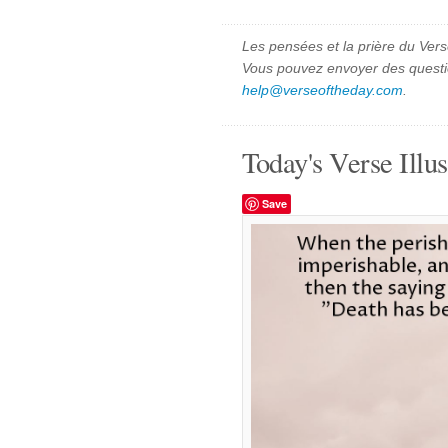
Les pensées et la prière du Vers
Vous pouvez envoyer des quest
help@verseoftheday.com
.
Today's Verse Illus
Save