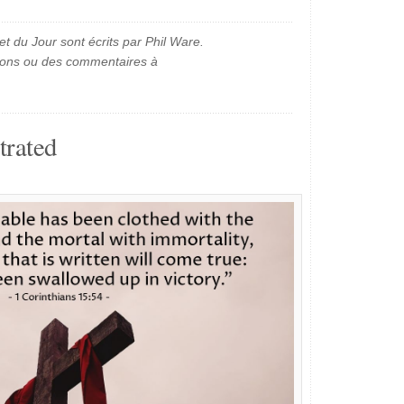
et du Jour sont écrits par Phil Ware.
ions ou des commentaires à
trated