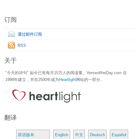
订阅
通过邮件订阅
RSS
关于
"今天的诗句" 如今已有每月15万人的阅读量。VerseoftheDay.com 在
1998年建立，并在2500年成为
Heartlight
网站的一部分。
翻译
双语版本:
English
中文
Deutsch
Español