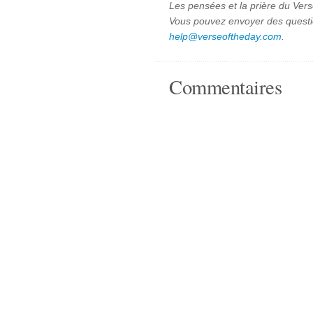
Les pensées et la prière du Vers
Vous pouvez envoyer des quest
help@verseoftheday.com
.
Commentaires