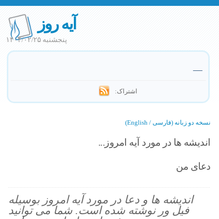
آیه روز
پنجشنبه ۱۴۰۴/۰۲/۲۵
—
اشتراک:
نسخه دو زبانه (فارسی / English)
اندیشه ها در مورد آیه امروز...
دعای من
اندیشه ها و دعا در مورد آیه امروز بوسیله
فیل ور نوشته شده است. شما می توانید