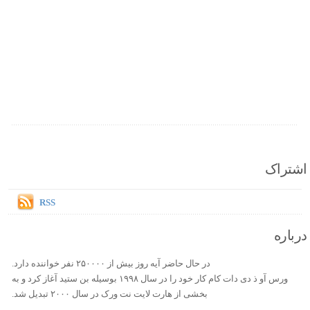
اشتراک
RSS
درباره
در حال حاضر آیه روز بیش از ۲۵۰۰۰۰ نفر خواننده دارد.
ورس آو ذ دی دات کام کار خود را در سال ۱۹۹۸ بوسیله بن ستید آغاز کرد و به
بخشی از هارت لایت نت ورک در سال ۲۰۰۰ تبدیل شد.