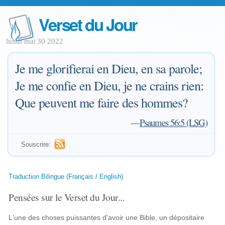
Verset du Jour
lundi mai 30 2022
Je me glorifierai en Dieu, en sa parole;
Je me confie en Dieu, je ne crains rien:
Que peuvent me faire des hommes?
—
Psaumes 56:5 (LSG)
Souscrire:
Traduction Bilingue (Français / English)
Pensées sur le Verset du Jour...
L'une des choses puissantes d'avoir une Bible, un dépositaire