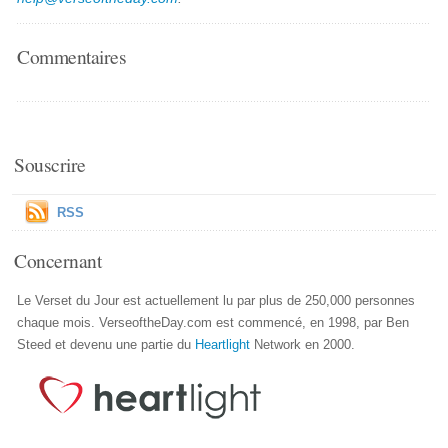
Commentaires
Souscrire
RSS
Concernant
Le Verset du Jour est actuellement lu par plus de 250,000 personnes
chaque mois. VerseoftheDay.com est commencé, en 1998, par Ben
Steed et devenu une partie du
Heartlight
Network en 2000.