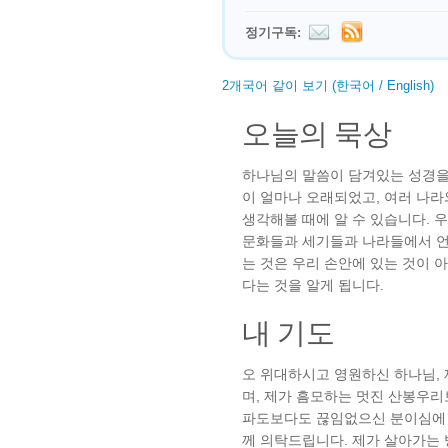
정기구독:
2개국어 같이 보기 (한국어 / English)
오늘의 묵상
하나님의 말씀이 담겨있는 성경을 
이 얼마나 오래되었고, 여러 나
생각해볼 때에 알 수 있습니다. 
문화들과 세기들과 나라들에서 언
는 것은 우리 손안에 있는 것이 
다는 것을 알게 됩니다.
내 기도
오 위대하시고 영원하신 하나님, 
며, 제가 흠모하는 멋진 산봉우리
파도보다도 끊임없으신 분이심에 
께 의탁드립니다. 제가 살아가는 