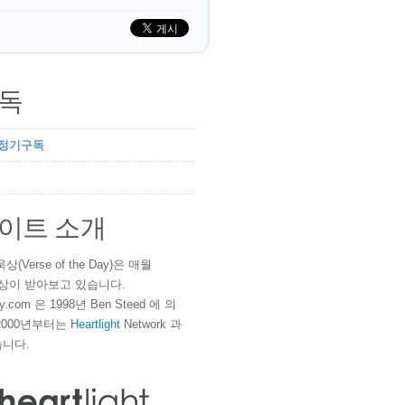
독
 정기구독
이트 소개
(Verse of the Day)은 매월
 이상이 받아보고 있습니다.
ay.com 은 1998년 Ben Steed 에 의
2000년부터는
Heartlight
Network 과
니다.