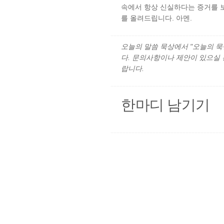
속에서 항상 신실하다는 증거를 
를 올려드립니다. 아멘.
오늘의 말씀 묵상에서 "오늘의 묵상"
다. 문의사항이나 제안이 있으실
랍니다.
한마디 남기기