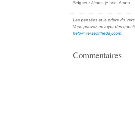
Seigneur Jésus, je prie. Amen.
Les pensées et la prière du Vers
Vous pouvez envoyer des quest
help@verseoftheday.com
.
Commentaires