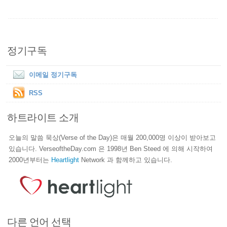
정기구독
이메일 정기구독
RSS
하트라이트 소개
오늘의 말씀 묵상(Verse of the Day)은 매월 200,000명 이상이 받아보고
있습니다. VerseoftheDay.com 은 1998년 Ben Steed 에 의해 시작하여
2000년부터는
Heartlight
Network 과 함께하고 있습니다.
다른 언어 선택