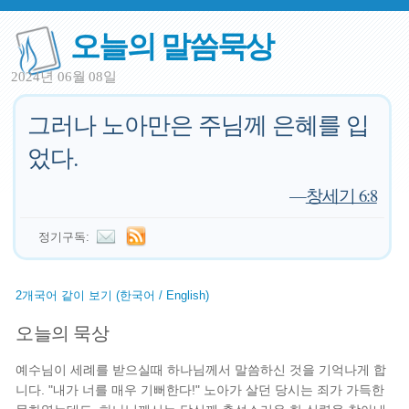
오늘의 말씀묵상
2024년 06월 08일
그러나 노아만은 주님께 은혜를 입
었다.
—
창세기 6:8
정기구독:
2개국어 같이 보기 (한국어 / English)
오늘의 묵상
예수님이 세례를 받으실때 하나님께서 말씀하신 것을 기억나게 합
니다. "내가 너를 매우 기뻐한다!" 노아가 살던 당시는 죄가 가득한