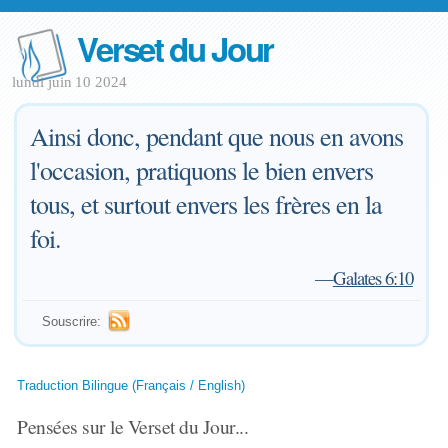
Verset du Jour
lundi juin 10 2024
Ainsi donc, pendant que nous en avons
l'occasion, pratiquons le bien envers
tous, et surtout envers les frères en la
foi.
—
Galates 6:10
Souscrire:
Traduction Bilingue (Français / English)
Pensées sur le Verset du Jour...