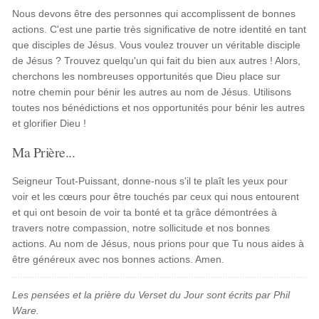
Nous devons être des personnes qui accomplissent de bonnes
actions. C'est une partie très significative de notre identité en tant
que disciples de Jésus. Vous voulez trouver un véritable disciple
de Jésus ? Trouvez quelqu'un qui fait du bien aux autres ! Alors,
cherchons les nombreuses opportunités que Dieu place sur
notre chemin pour bénir les autres au nom de Jésus. Utilisons
toutes nos bénédictions et nos opportunités pour bénir les autres
et glorifier Dieu !
Ma Prière...
Seigneur Tout-Puissant, donne-nous s'il te plaît les yeux pour
voir et les cœurs pour être touchés par ceux qui nous entourent
et qui ont besoin de voir ta bonté et ta grâce démontrées à
travers notre compassion, notre sollicitude et nos bonnes
actions. Au nom de Jésus, nous prions pour que Tu nous aides à
être généreux avec nos bonnes actions. Amen.
Les pensées et la prière du Verset du Jour sont écrits par Phil
Ware.