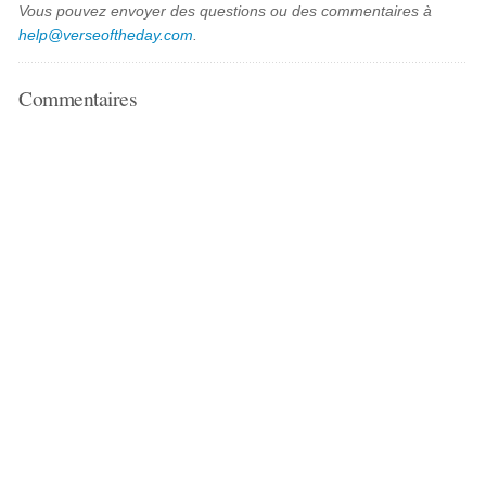
Vous pouvez envoyer des questions ou des commentaires à
help@verseoftheday.com
.
Commentaires