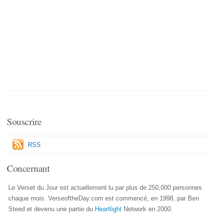
Souscrire
RSS
Concernant
Le Verset du Jour est actuellement lu par plus de 250,000 personnes
chaque mois. VerseoftheDay.com est commencé, en 1998, par Ben
Steed et devenu une partie du
Heartlight
Network en 2000.