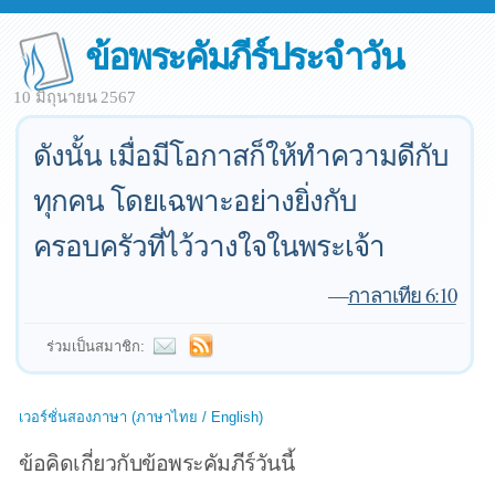
ข้อพระคัมภีร์ประจำวัน
10 มิถุนายน 2567
ดังนั้น เมื่อมีโอกาสก็ให้ทำความดีกับ
ทุกคน โดยเฉพาะอย่างยิ่งกับ
ครอบครัวที่ไว้วางใจในพระเจ้า
—
กาลาเทีย 6:10
ร่วมเป็นสมาชิก:
เวอร์ชั่นสองภาษา (ภาษาไทย / English)
ข้อคิดเกี่ยวกับข้อพระคัมภีร์วันนี้