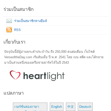
ร่วมเป็นสมาชิก
ร่วมเป็นสมาชิกทางอีมล์
RSS
เกี่ยวกับเรา
ปัจจุบันนี้มีผู้อ่านพระคำประจำวัน ถึง 250,000 คนต่อเดือน เว็บไซต์
VerseoftheDay.com เริ่มต้นเมื่อ ปี พ.ศ. 2541 โดย เบน สตีด และได้กลาย
มาเป็นส่วนหนึ่งของเครือข่ายฮาร์ทไล์ในปี 2543
แปลภาษา
เวอร์ชั่นสองภาษา:
English
中文
Deutsch