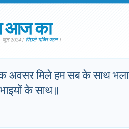
न आज का
. जून 2024
[
पिछले भक्ति पठन
]
क अवसर मिले हम सब के साथ भलाई 
 भाइयों के साथ॥