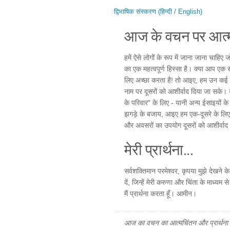
द्विभाषिक संस्करण (हिन्दी / English)
आज के वचन पर आत्म
हमें ऐसे लोगों के रूप में जाना जाना चाहिए ज
का एक महत्वपूर्ण हिस्सा है। क्या आप एक सच्
लिए अच्छा करता है! तो आइए, हम उन कई मौको
नाम पर दूसरों को आशीर्वाद दिया जा सके।
के परिवार" के लिए - यानी अन्य ईसाइयों
झगड़े के बजाय, आइए हम एक-दूसरे के लिए द
और अवसरों का उपयोग दूसरों को आशीर्वाद दे
मेरी प्रार्थना...
सर्वशक्तिमान परमेश्वर, कृपया मुझे देखने क
दें, जिन्हें मेरी करुणा और चिंता के माध्
मैं प्रार्थना करता हूँ। आमीन।
आज का वचन का आत्मचिंतन और प्रार्थना फ