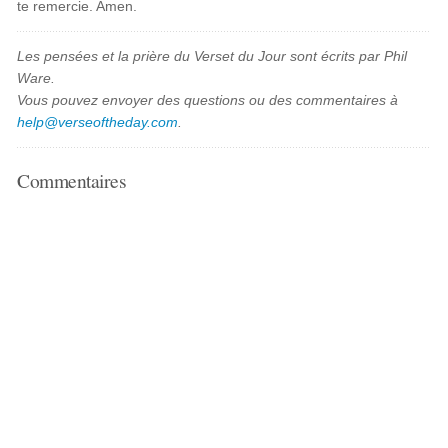
te remercie. Amen.
Les pensées et la prière du Verset du Jour sont écrits par Phil
Ware.
Vous pouvez envoyer des questions ou des commentaires à
help@verseoftheday.com
.
Commentaires