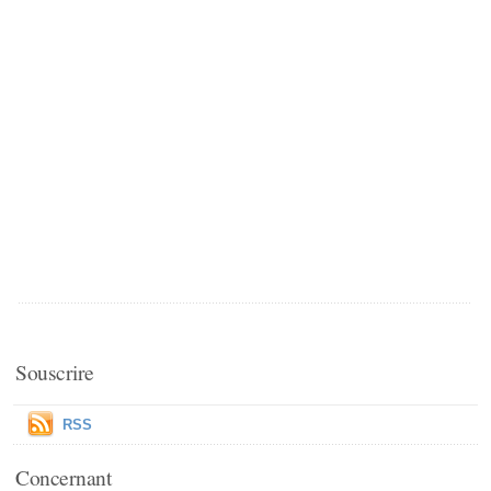
Souscrire
RSS
Concernant