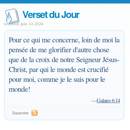
Verset du Jour
vendredi juin 14 2024
Pour ce qui me concerne, loin de moi la
pensée de me glorifier d'autre chose
que de la croix de notre Seigneur Jésus-
Christ, par qui le monde est crucifié
pour moi, comme je le suis pour le
monde!
—
Galates 6:14
Souscrire: