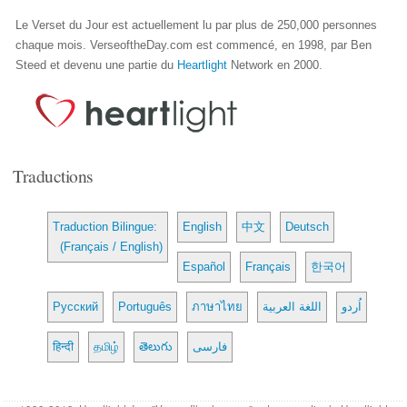
Le Verset du Jour est actuellement lu par plus de 250,000 personnes
chaque mois. VerseoftheDay.com est commencé, en 1998, par Ben
Steed et devenu une partie du
Heartlight
Network en 2000.
Traductions
Traduction Bilingue:
English
中文
Deutsch
(Français / English)
Español
Français
한국어
Русский
Português
ภาษาไทย
اللغة العربية
اُردو
हिन्दी
தமிழ்
తెలుగు
فارسی