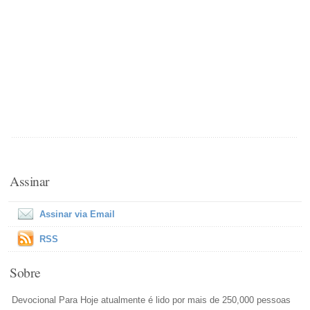
Assinar
Assinar via Email
RSS
Sobre
Devocional Para Hoje atualmente é lido por mais de 250,000 pessoas