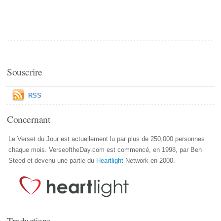
Souscrire
RSS
Concernant
Le Verset du Jour est actuellement lu par plus de 250,000 personnes
chaque mois. VerseoftheDay.com est commencé, en 1998, par Ben
Steed et devenu une partie du
Heartlight
Network en 2000.
Traductions