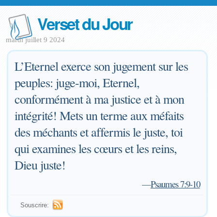
Verset du Jour
mardi juillet 9 2024
L’Eternel exerce son jugement sur les
peuples: juge-moi, Eternel,
conformément à ma justice et à mon
intégrité! Mets un terme aux méfaits
des méchants et affermis le juste, toi
qui examines les cœurs et les reins,
Dieu juste!
—
Psaumes 7:9-10
Souscrire: