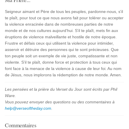
Seigneur aimant et Père de tous les peuples, pardonne-nous, s'il
te plaît, pour tout ce que nous avons fait pour tolérer ou accepter
la violence enracinée dans de nombreuses parties de notre
monde et de nos cultures aujourd'hui. S'il te plaît, mets fin aux
éruptions de violence malveillante et hostile de notre époque.
Frustre et défais ceux qui utilisent la violence pour intimider,
asservir et détruire des personnes qui te sont précieuses. Que
ton peuple soit un exemple de vie juste, compatissante et non
violente. S'il te plaît, donne force et protection à tous ceux qui
font face à la menace de la violence à cause de leur foi. Au nom
de Jésus, nous implorons la rédemption de notre monde. Amen.
Les pensées et la prière du Verset du Jour sont écrits par Phil
Ware.
Vous pouvez envoyer des questions ou des commentaires à
help@verseoftheday.com
.
Commentaires