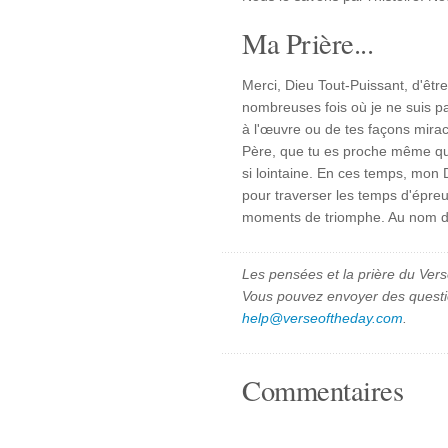
Ma Prière...
Merci, Dieu Tout-Puissant, d'être
nombreuses fois où je ne suis pa
à l'œuvre ou de tes façons mirac
Père, que tu es proche même qu
si lointaine. En ces temps, mon 
pour traverser les temps d'épreu
moments de triomphe. Au nom d
Les pensées et la prière du Vers
Vous pouvez envoyer des quest
help@verseoftheday.com
.
Commentaires