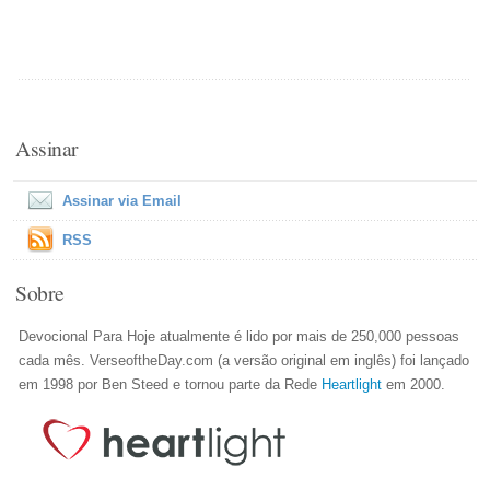
Assinar
Assinar via Email
RSS
Sobre
Devocional Para Hoje atualmente é lido por mais de 250,000 pessoas
cada mês. VerseoftheDay.com (a versão original em inglês) foi lançado
em 1998 por Ben Steed e tornou parte da Rede
Heartlight
em 2000.