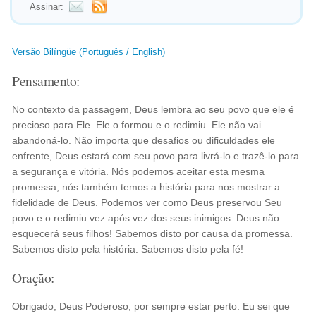
Assinar:
Versão Bilíngüe (Português / English)
Pensamento:
No contexto da passagem, Deus lembra ao seu povo que ele é
precioso para Ele. Ele o formou e o redimiu. Ele não vai
abandoná-lo. Não importa que desafios ou dificuldades ele
enfrente, Deus estará com seu povo para livrá-lo e trazê-lo para
a segurança e vitória. Nós podemos aceitar esta mesma
promessa; nós também temos a história para nos mostrar a
fidelidade de Deus. Podemos ver como Deus preservou Seu
povo e o redimiu vez após vez dos seus inimigos. Deus não
esquecerá seus filhos! Sabemos disto por causa da promessa.
Sabemos disto pela história. Sabemos disto pela fé!
Oração:
Obrigado, Deus Poderoso, por sempre estar perto. Eu sei que