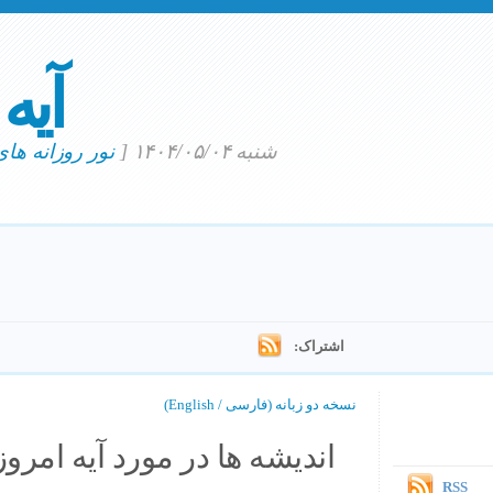
آیه
شنبه ۱۴۰۴/۰۵/۰۴
[
نور روزانه ها
اشتراک:
نسخه دو زبانه (فارسی / English)
اندیشه ها در مورد آیه امروز.
RSS