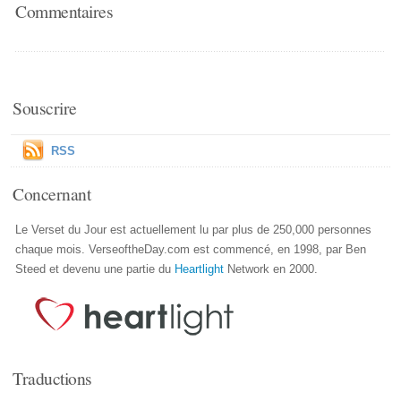
Commentaires
Souscrire
RSS
Concernant
Le Verset du Jour est actuellement lu par plus de 250,000 personnes
chaque mois. VerseoftheDay.com est commencé, en 1998, par Ben
Steed et devenu une partie du
Heartlight
Network en 2000.
Traductions