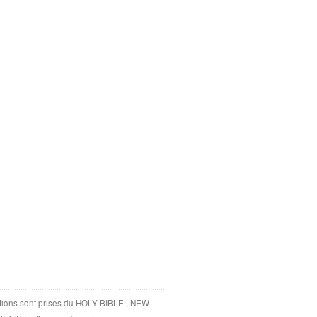
tations sont prises du HOLY BIBLE , NEW