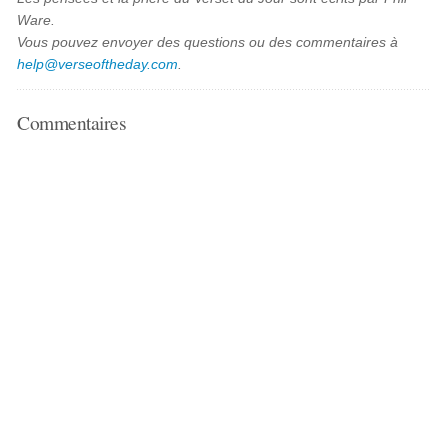
Ware.
Vous pouvez envoyer des questions ou des commentaires à
help@verseoftheday.com
.
Commentaires