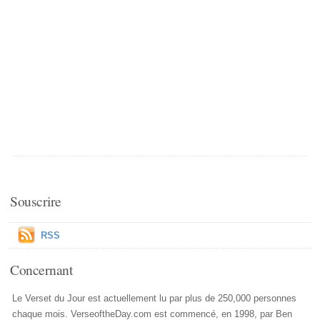
Souscrire
RSS
Concernant
Le Verset du Jour est actuellement lu par plus de 250,000 personnes
chaque mois. VerseoftheDay.com est commencé, en 1998, par Ben