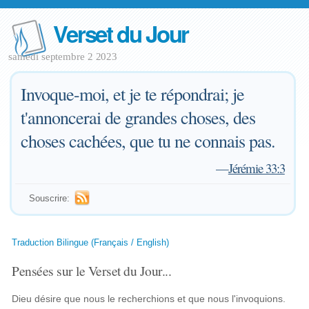
Verset du Jour
samedi septembre 2 2023
Invoque-moi, et je te répondrai; je
t'annoncerai de grandes choses, des
choses cachées, que tu ne connais pas.
—
Jérémie 33:3
Souscrire:
Traduction Bilingue (Français / English)
Pensées sur le Verset du Jour...
Dieu désire que nous le recherchions et que nous l'invoquions.