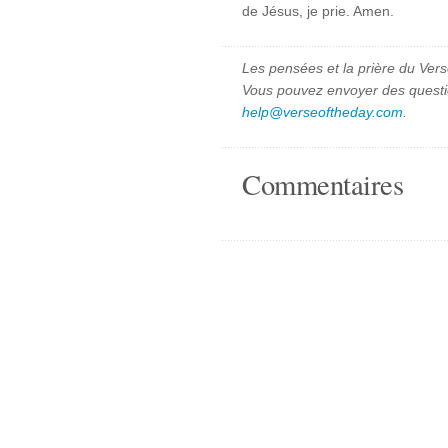
de Jésus, je prie. Amen.
Les pensées et la prière du Vers
Vous pouvez envoyer des quest
help@verseoftheday.com
.
Commentaires