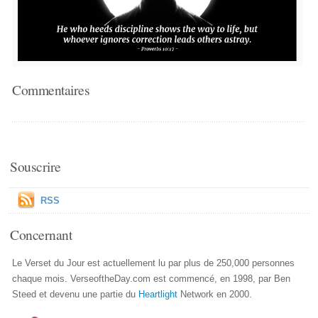
Commentaires
Souscrire
RSS
Concernant
Le Verset du Jour est actuellement lu par plus de 250,000 personnes
chaque mois. VerseoftheDay.com est commencé, en 1998, par Ben
Steed et devenu une partie du
Heartlight
Network en 2000.