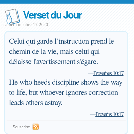
Verset du Jour
samedi octobre 17 2020
Celui qui garde l’instruction prend le
chemin de la vie, mais celui qui
délaisse l'avertissement s'égare.
—
Proverbes 10:17
He who heeds discipline shows the way
to life, but whoever ignores correction
leads others astray.
—
Proverbs 10:17
Souscrire: