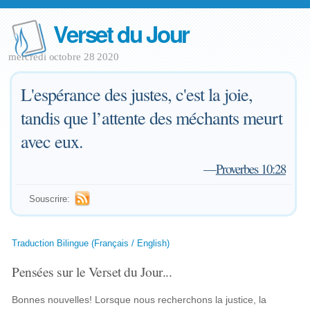
Verset du Jour
mercredi octobre 28 2020
L'espérance des justes, c'est la joie,
tandis que l’attente des méchants meurt
avec eux.
—
Proverbes 10:28
Souscrire:
Traduction Bilingue (Français / English)
Pensées sur le Verset du Jour...
Bonnes nouvelles! Lorsque nous recherchons la justice, la