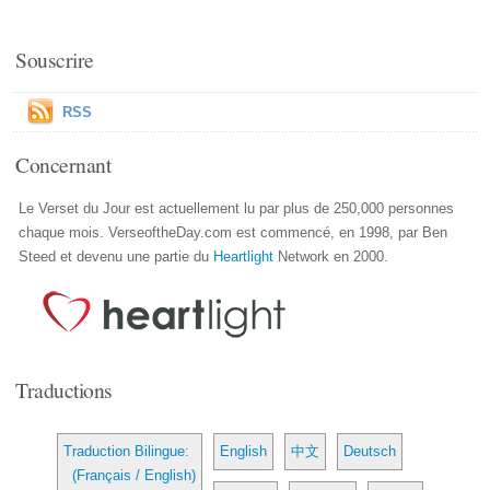
Souscrire
RSS
Concernant
Le Verset du Jour est actuellement lu par plus de 250,000 personnes
chaque mois. VerseoftheDay.com est commencé, en 1998, par Ben
Steed et devenu une partie du
Heartlight
Network en 2000.
Traductions
Traduction Bilingue:
English
中文
Deutsch
(Français / English)