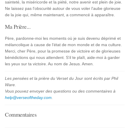
sainteté, la miséricorde et la piété, notre avenir est plein de joie.
Ne laissez pas l'obscurité autour de vous voler l'aube glorieuse
de la joie qui, même maintenant, a commencé à apparaître.
Ma Prière...
Père, pardonne-moi les moments où je suis devenu déprimé et
mélancolique à cause de l'état de mon monde et de ma culture.
Merci, cher Père, pour la promesse de victoire et de glorieuses
bénédictions qui nous attendent. S'il te plaît, aide-moi à garder
les yeux sur ta victoire. Au nom de Jesus. Amen.
Les pensées et la prière du Verset du Jour sont écrits par Phil
Ware.
Vous pouvez envoyer des questions ou des commentaires à
help@verseoftheday.com
.
Commentaires