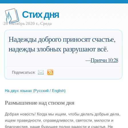
Стих дня
28 Октябрь 2020 г., Среда
Надежды доброго приносят счастье,
надежды злобных разрушают всё.
—
Притчи 10:28
Подписаться:
На двух языках (Русский / English)
Размышление над стихом дня
Добрая новость! Когда мы ищем, чтобы делать добрые дела,
ищем праведности, справедливости, святости, милости и
благочестия, наше будущее полно радости и счастья. Не