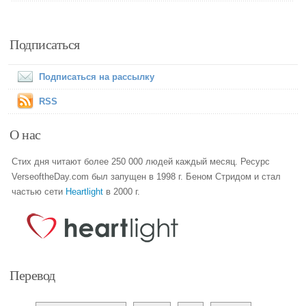
Подписаться
Подписаться на рассылку
RSS
О нас
Стих дня читают более 250 000 людей каждый месяц. Ресурс
VerseoftheDay.com был запущен в 1998 г. Беном Стридом и стал
частью сети
Heartlight
в 2000 г.
Перевод