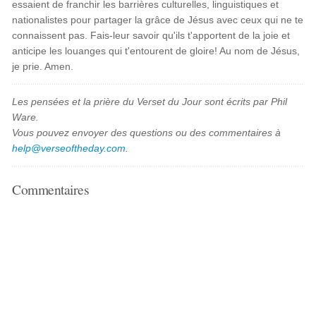
essaient de franchir les barrières culturelles, linguistiques et
nationalistes pour partager la grâce de Jésus avec ceux qui ne te
connaissent pas. Fais-leur savoir qu'ils t'apportent de la joie et
anticipe les louanges qui t'entourent de gloire! Au nom de Jésus,
je prie. Amen.
Les pensées et la prière du Verset du Jour sont écrits par Phil
Ware.
Vous pouvez envoyer des questions ou des commentaires à
help@verseoftheday.com
.
Commentaires