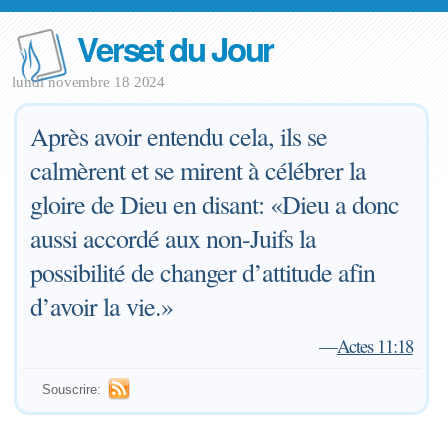
Verset du Jour
lundi novembre 18 2024
Après avoir entendu cela, ils se
calmèrent et se mirent à célébrer la
gloire de Dieu en disant: «Dieu a donc
aussi accordé aux non-Juifs la
possibilité de changer d’attitude afin
d’avoir la vie.»
—
Actes 11:18
Souscrire: