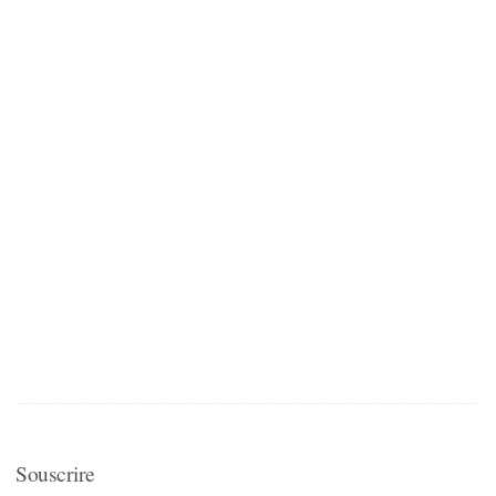
Souscrire