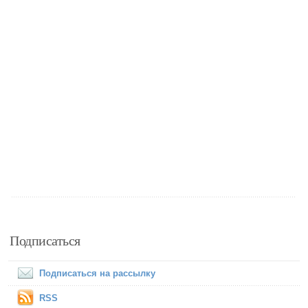
Подписаться
Подписаться на рассылку
RSS