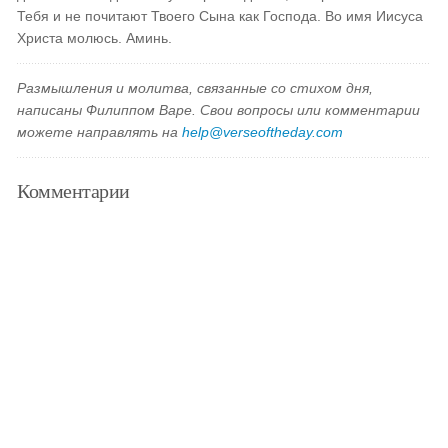
Тебя и не почитают Твоего Сына как Господа. Во имя Иисуса
Христа молюсь. Аминь.
Размышления и молитва, связанные со стихом дня,
написаны Филиппом Варе. Свои вопросы или комментарии
можете направлять на
help@verseoftheday.com
Комментарии