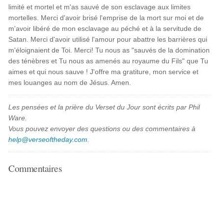
limité et mortel et m'as sauvé de son esclavage aux limites
mortelles. Merci d'avoir brisé l'emprise de la mort sur moi et de
m'avoir libéré de mon esclavage au péché et à la servitude de
Satan. Merci d'avoir utilisé l'amour pour abattre les barrières qui
m'éloignaient de Toi. Merci! Tu nous as "sauvés de la domination
des ténèbres et Tu nous as amenés au royaume du Fils" que Tu
aimes et qui nous sauve ! J'offre ma gratiture, mon service et
mes louanges au nom de Jésus. Amen.
Les pensées et la prière du Verset du Jour sont écrits par Phil
Ware.
Vous pouvez envoyer des questions ou des commentaires à
help@verseoftheday.com
.
Commentaires