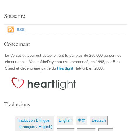
Souscrire
RSS
Concernant
Le Verset du Jour est actuellement lu par plus de 250,000 personnes
chaque mois. VerseoftheDay.com est commencé, en 1998, par Ben
Steed et devenu une partie du
Heartlight
Network en 2000.
Traductions
Traduction Bilingue:
English
中文
Deutsch
(Français / English)