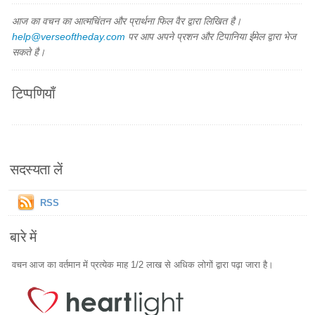
आज का वचन का आत्मचिंतन और प्रार्थना फिल वैर द्वारा लिखित है।
help@verseoftheday.com
पर आप अपने प्रशन और टिपानिया ईमेल द्वारा भेज
सकते है।
टिप्पणियाँ
सदस्यता लें
RSS
बारे में
वचन आज का वर्तमान में प्रत्येक माह 1/2 लाख से अधिक लोगों द्वारा पढ़ा जारा है।