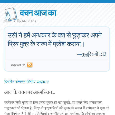
वचन आज का
रविवार 3. दिसम्बर 2023
उसी ने हमें अन्धकार के वश से छुड़ाकर अपने
प्रिय पुत्र के राज्य में प्रवेश कराया।
—
कुलुस्सियों 1:13
सदस्यता लें:
द्विभाषिक संस्करण (हिन्दी / English)
आज के वचन पर आत्मचिंतन...
परमेश्वर सिर्फ मुक्ति के लिए हमारी पुकार ही नहीं सुनते; वह हमारे लिए शक्तिशाली
उद्धारकर्ता भी भेजता है! मिस्र से इस्राएलियों की पुकार के जवाब में परमेश्वर ने मूसा को
भेजा (निर्गमन 3:1-9)। पलिश्तियों द्वारा गोलियत द्वारा परमेश्वर के लोगों का उपहास