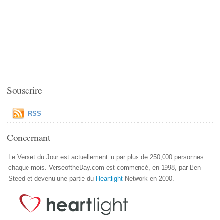
Souscrire
RSS
Concernant
Le Verset du Jour est actuellement lu par plus de 250,000 personnes
chaque mois. VerseoftheDay.com est commencé, en 1998, par Ben
Steed et devenu une partie du
Heartlight
Network en 2000.