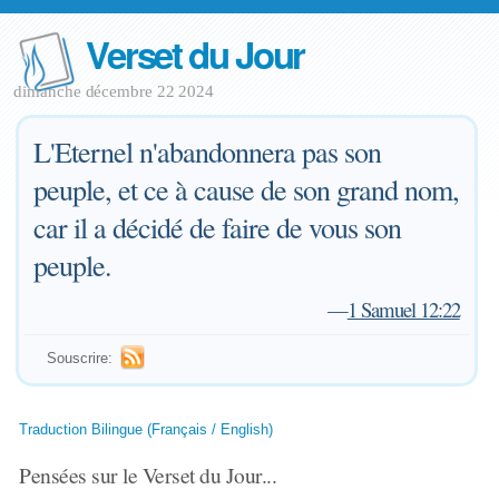
Verset du Jour
dimanche décembre 22 2024
L'Eternel n'abandonnera pas son
peuple, et ce à cause de son grand nom,
car il a décidé de faire de vous son
peuple.
—
1 Samuel 12:22
Souscrire:
Traduction Bilingue (Français / English)
Pensées sur le Verset du Jour...