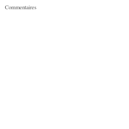
Commentaires