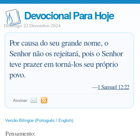
Devocional Para Hoje
Domingo 22 Dezembro 2024
Por causa do seu grande nome, o
Senhor não os rejeitará, pois o Senhor
teve prazer em torná-los seu próprio
povo.
—
1 Samuel 12:22
Assinar:
Versão Bilíngüe (Português / English)
Pensamento: