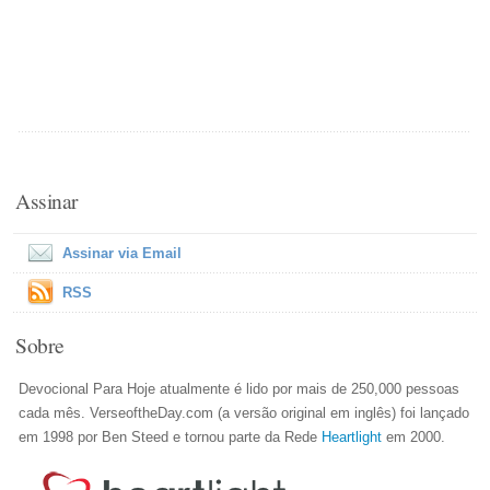
Assinar
Assinar via Email
RSS
Sobre
Devocional Para Hoje atualmente é lido por mais de 250,000 pessoas
cada mês. VerseoftheDay.com (a versão original em inglês) foi lançado
em 1998 por Ben Steed e tornou parte da Rede
Heartlight
em 2000.