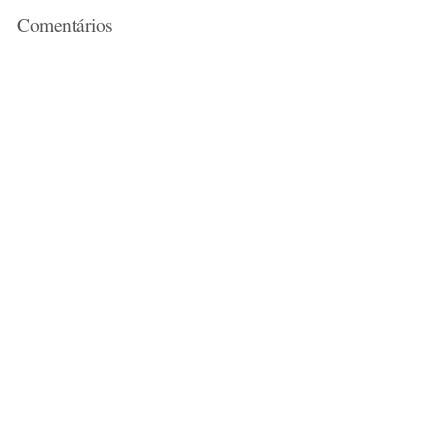
Comentários