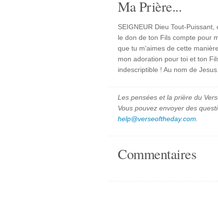
Ma Prière...
SEIGNEUR Dieu Tout-Puissant, c
le don de ton Fils compte pour m
que tu m'aimes de cette manière 
mon adoration pour toi et ton Fi
indescriptible ! Au nom de Jesu
Les pensées et la prière du Vers
Vous pouvez envoyer des quest
help@verseoftheday.com
.
Commentaires