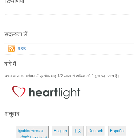
टिप्पणियाँ
सदस्यता लें
RSS
बारे में
वचन आज का वर्तमान में प्रत्येक माह 1/2 लाख से अधिक लोगों द्वारा पढ़ा जारा है।
अनुवाद
द्विभाषिक संस्करण:
English
中文
Deutsch
Español
(हिन्दी / English)