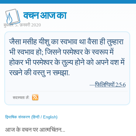
वचन आज का
बुधवार 5. फ़रवरी 2020
जैसा मसीह यीशु का स्वभाव था वैसा ही तुम्हारा
भी स्वभाव हो; जिसने परमेश्‍वर के स्वरूप में
होकर भी परमेश्‍वर के तुल्य होने को अपने वश में
रखने की वस्तु न समझा.
—
फिलिप्पियों 2:5-6
सदस्यता लें:
द्विभाषिक संस्करण (हिन्दी / English)
आज के वचन पर आत्मचिंतन...