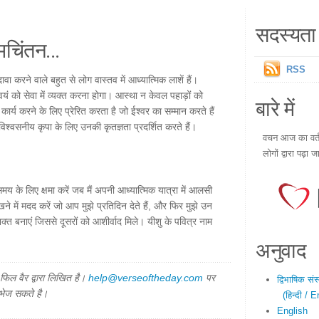
सदस्यता 
चिंतन...
RSS
ा करने वाले बहुत से लोग वास्तव में आध्यात्मिक लाशें हैं।
वयं को सेवा में व्यक्त करना होगा। आस्था न केवल पहाड़ों को
बारे में
 कार्य करने के लिए प्रेरित करता है जो ईश्वर का सम्मान करते हैं
अविश्वसनीय कृपा के लिए उनकी कृतज्ञता प्रदर्शित करते हैं।
वचन आज का वर्तम
लोगों द्वारा पढ़ा ज
य के लिए क्षमा करें जब मैं अपनी आध्यात्मिक यात्रा में आलसी
ने में मदद करें जो आप मुझे प्रतिदिन देते हैं, और फिर मुझे उन
त बनाएं जिससे दूसरों को आशीर्वाद मिले। यीशु के पवित्र नाम
अनुवाद
िल वैर द्वारा लिखित है।
help@verseoftheday.com
पर
द्विभाषिक सं
 भेज सकते है।
(हिन्दी / E
English