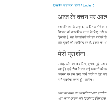
द्विभाषिक संस्करण (हिन्दी / English)
आज के वचन पर आत्म
इस परिभाषा के अनुसार, आस्तिक होने का दाव
विश्वास को वास्तविक बनाने के लिए, उसे स्
हिलाती है; यह विश्वासियों को उन तरीकों से
और दूसरों को आशीर्वाद देते हैं, ईश्वर की 
मेरी प्रार्थना...
पवित्र और वफादार पिता, कृपया मुझे उस सम
रहा हूँ। मुझे सेवा के उन कई अवसरों को देख
अवसरों पर इस तरह कार्य करने के लिए सशक्
में मैं प्रार्थना करता हूँ। आमीन।
आज का वचन का आत्मचिंतन और प्रार्थना फ
आप अपने प्रशन और टिपानिया ईमेल द्वारा