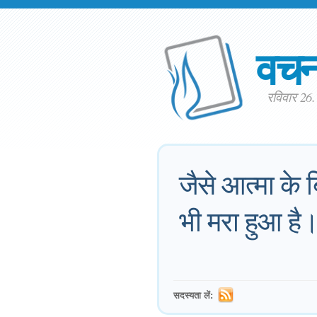
वच
रविवार 26
जैसे आत्मा के ब
भी मरा हुआ है
सदस्यता लें: