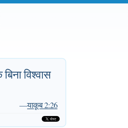
के बिना विश्वास
—
याकूब 2:26