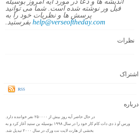
اندیشه ها و دعا در مورد آیه امروز بوسیله
فیل ور نوشته شده است. شما می توانید
پرسش ها و نظریات خود را به
help@verseoftheday.com
بفرستید.
نظرات
اشتراک
RSS
درباره
در حال حاضر آیه روز بیش از ۲۵۰۰۰۰ نفر خواننده دارد.
ورس آو ذ دی دات کام کار خود را در سال ۱۹۹۸ بوسیله بن ستید آغاز کرد و به
بخشی از هارت لایت نت ورک در سال ۲۰۰۰ تبدیل شد.