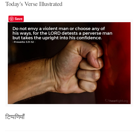
Today's Verse Illustrated
Save
टिप्पणियाँ