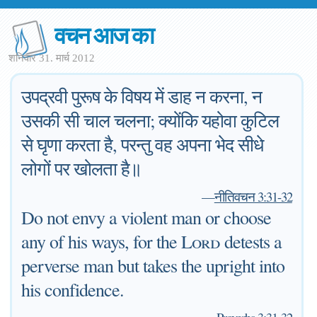
वचन आज का
शनिवार 31. मार्च 2012
उपद्रवी पुरूष के विषय में डाह न करना, न
उसकी सी चाल चलना; क्योंकि यहोवा कुटिल
से घृणा करता है, परन्तु वह अपना भेद सीधे
लोगों पर खोलता है॥
—
नीतिवचन 3:31-32
Do not envy a violent man or choose
any of his ways, for the
Lord
detests a
perverse man but takes the upright into
his confidence.