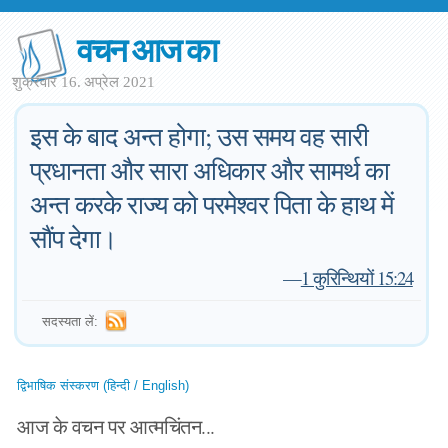
वचन आज का
शुक्रवार 16. अप्रेल 2021
इस के बाद अन्त होगा; उस समय वह सारी
प्रधानता और सारा अधिकार और सामर्थ का
अन्त करके राज्य को परमेश्वर पिता के हाथ में
सौंप देगा।
—
1 कुरिन्थियों 15:24
सदस्यता लें:
द्विभाषिक संस्करण (हिन्दी / English)
आज के वचन पर आत्मचिंतन...