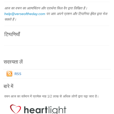
आज का वचन का आत्मचिंतन और प्रार्थना फिल वैर द्वारा लिखित है।
help@verseoftheday.com
पर आप अपने प्रशन और टिपानिया ईमेल द्वारा भेज
सकते है।
टिप्पणियाँ
सदस्यता लें
RSS
बारे में
वचन आज का वर्तमान में प्रत्येक माह 1/2 लाख से अधिक लोगों द्वारा पढ़ा जारा है।