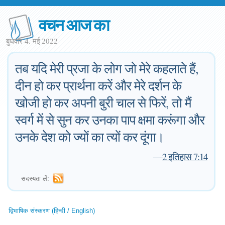
वचन आज का
बुधवार 4. मई 2022
तब यदि मेरी प्रजा के लोग जो मेरे कहलाते हैं,
दीन हो कर प्रार्थना करें और मेरे दर्शन के
खोजी हो कर अपनी बुरी चाल से फिरें, तो मैं
स्वर्ग में से सुन कर उनका पाप क्षमा करूंगा और
उनके देश को ज्यों का त्यों कर दूंगा।
—
2 इतिहास 7:14
सदस्यता लें:
द्विभाषिक संस्करण (हिन्दी / English)