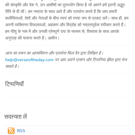
की संस्कृति और देश ने, उन आशीषों का दुरुपयोग किया है जो आपने हमें इतनी अद्भुत
रीति से दी थीं। हम नम्रता के साथ आते हैं और प्रार्थना करते हैं कि आप हमारी
कलीसियाओं, देशों और नेताओं के बीच स्वयं को स्पष्ट रूप से प्रकट करें। साथ ही, हम
अपनी व्यक्तिगत विफलताओं, अहंकार और विद्रोह को नम्रतापूर्वक स्वीकार करते हैं।
हम यीशु के नाम में और उनकी प्रेमपूर्ण दया के माध्यम से, विश्वास के साथ आपके
अनुग्रह की याचना करते हैं। आमीन।
आज का वचन का आत्मचिंतन और प्रार्थना फिल वैर द्वारा लिखित है।
help@verseoftheday.com
पर आप अपने प्रशन और टिपानिया ईमेल द्वारा भेज
सकते है।
टिप्पणियाँ
सदस्यता लें
RSS