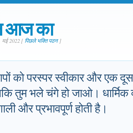
न आज का
6. मई 2022
[
पिछले भक्ति पठन
]
पों को परस्पर स्वीकार और एक दूसर
ताकि तुम भले चंगे हो जाओ। धार्मिक व
शाली और प्रभावपूर्ण होती है।