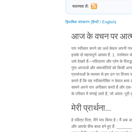
सदस्यता लें:
द्विभाषिक संस्करण (हिन्दी / English)
आज के वचन पर आत्म
पाप स्वीकार करने का अर्थ केवल अपनी गलति
इसके दो महत्वपूर्ण आयाम हैं: 1. परमेश्वर 
उसे देखते हैं—पवित्रता और प्रेम के विरुद
गुप्त अपराधों और कमजोरियों को किसी अन
प्रार्थनाओं के माध्यम से हम उन पर विजय पा
करते हैं कि यह स्वीकारोक्ति न केवल क्षमा
सामने अपने पाप अंगीकार करते हैं और एक-दूस
के परिवार में चंगाई लाते हैं, जो अंततः प
मेरी प्रार्थना...
हे पवित्र पिता, मैंने पाप किया है। मैं अब 
और आपके बीच बाधा बने हुए हैं: ________