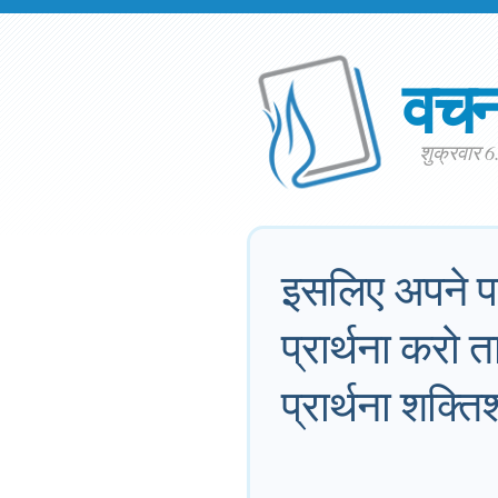
वच
शुक्रवार 
इसलिए अपने पा
प्रार्थना करो 
प्रार्थना शक्ति