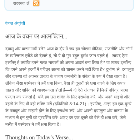
सदस्यता लें:
केवल अंग्रेज़ी
आज के वचन पर आत्मचिंतन...
दयालु और करुणामयी बनें? आज के दौर में जब हम सोशल मीडिया, राजनीति और लोगों
के व्यक्तिगत एजेंडे को देखते हैं, तो ये दो गुण बहुत दुर्लभ जान पड़ते हैं। शायद ऐसा
इसलिए है क्योंकि हमने गलत नायकों को अपना आदर्श बना लिया है? या शायद इसलिए
कि हमने अपने हृदयों में पवित्र आत्मा को शासन करने नहीं दिया है? दुर्भाग्य से, दयालुता
और करुणा को अक्सर ताकत के बजाय कमजोरी के संकेत के रूप में देखा जाता है। ​
लेकिन जैसा परमेश्वर ने हमें क्षमा किया, वैसा ही दूसरों को क्षमा करने के लिए अपार
साहस और शक्ति की आवश्यकता होती है—ये दो ऐसे संसाधन हैं जिन्हें पवित्र आत्मा
प्रदान कर सकती है, यदि हम उस शक्ति के लिए प्रार्थना करें, और अपने भाइयों और
बहनों के लिए भी वही शक्ति मांगें (इफिसियों 3:14-21)। इसलिए, आइए हम एक-दूसरे
के मजबूत और साहसी होने के लिए प्रार्थना करें, और अपनी दयालुता और करुणा के
माध्यम से इन गुणों को प्रदर्शित करें! आइए हम एक-दूसरे को वैसे ही क्षमा करें, जैसे
मसीह में परमेश्वर ने हमें क्षमा किया है।
Thoughts on Today's Verse...