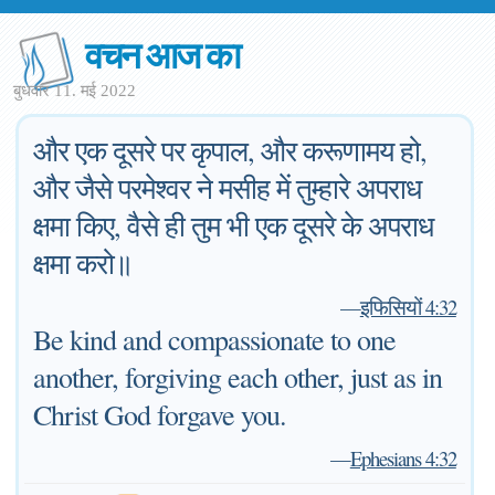
वचन आज का
बुधवार 11. मई 2022
और एक दूसरे पर कृपाल, और करूणामय हो,
और जैसे परमेश्वर ने मसीह में तुम्हारे अपराध
क्षमा किए, वैसे ही तुम भी एक दूसरे के अपराध
क्षमा करो॥
—
इफिसियों 4:32
Be kind and compassionate to one
another, forgiving each other, just as in
Christ God forgave you.
—
Ephesians 4:32