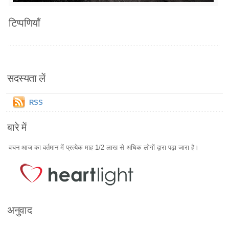
टिप्पणियाँ
सदस्यता लें
RSS
बारे में
वचन आज का वर्तमान में प्रत्येक माह 1/2 लाख से अधिक लोगों द्वारा पढ़ा जारा है।
अनुवाद